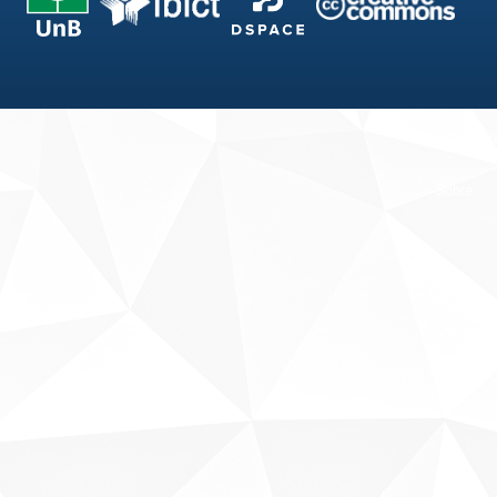
Fale conosco
Sobre