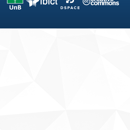
Fale conosco
Sobre