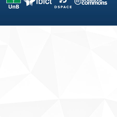
Fale conosco
Sobre