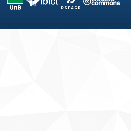
Fale conosco
Sobre