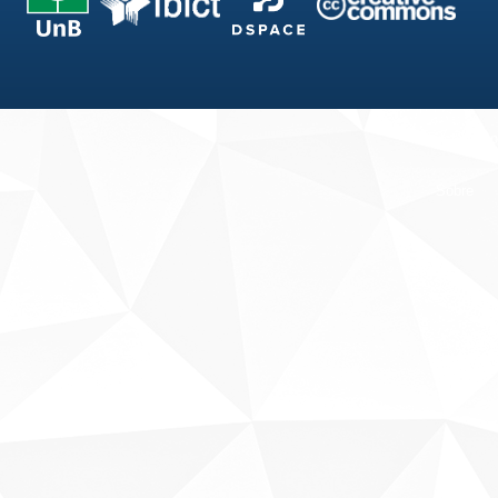
Fale conosco
Sobre