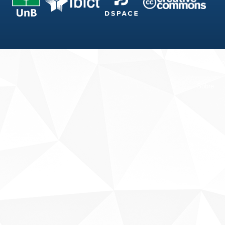
Fale conosco
Sobre