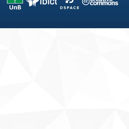
Fale conosco
Sobre