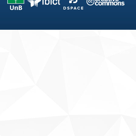
Fale conosco
Sobre