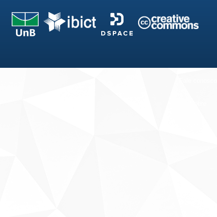
Fale conosco
Sobre