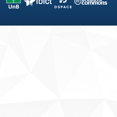
Fale conosco
Sobre