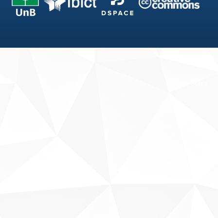
Fale conosco
Sobre