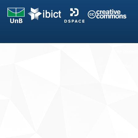
Fale conosco
Sobre