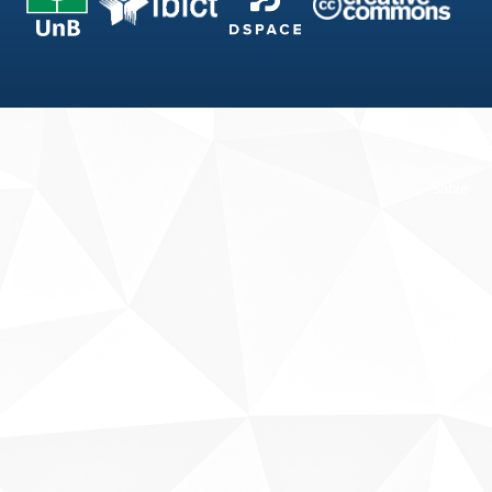
Fale conosco
Sobre