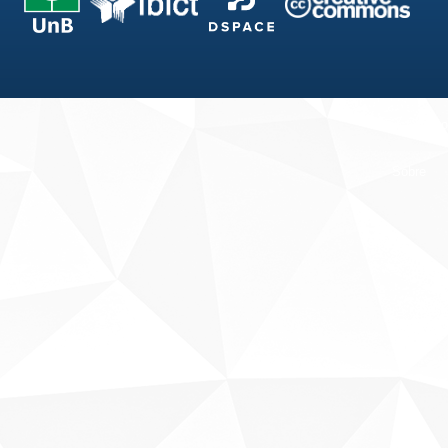
Fale conosco
Sobre