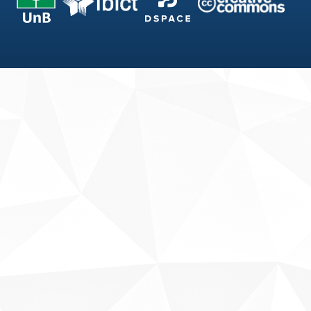
Fale conosco
Sobre