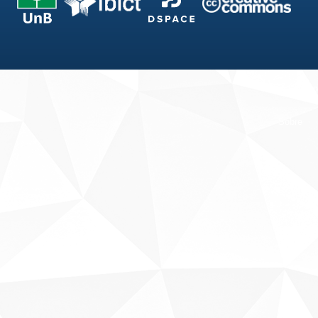
Fale conosco
Sobre