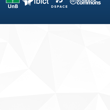
Fale conosco
Sobre