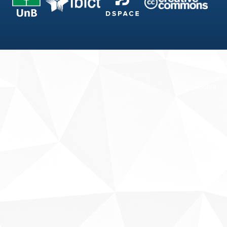
Fale conosco
Sobre