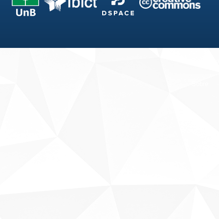
Fale conosco
Sobre