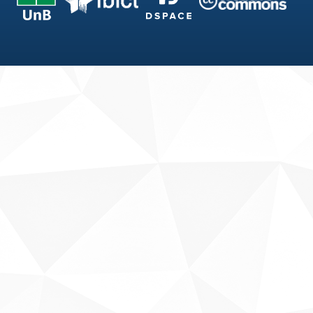
Fale conosco
Sobre