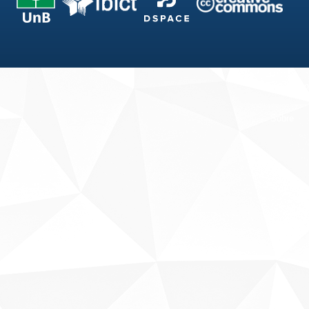
Fale conosco
Sobre