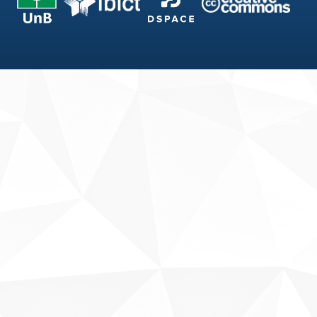
Fale conosco
Sobre