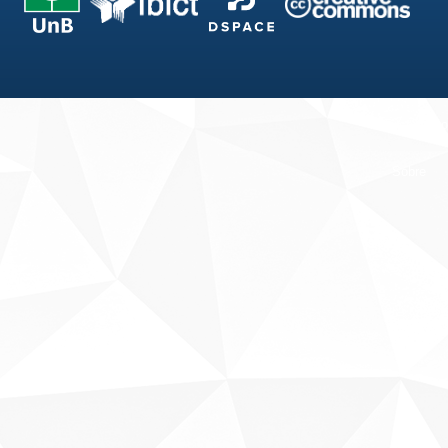
Fale conosco
Sobre