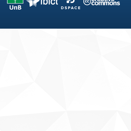
Fale conosco
Sobre