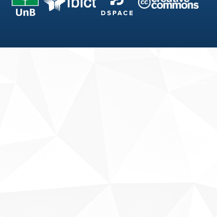
Fale conosco
Sobre