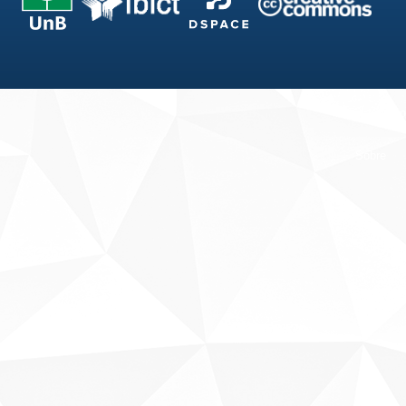
Fale conosco
Sobre