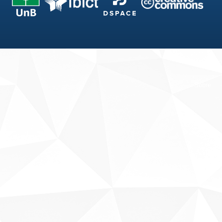
Fale conosco
Sobre