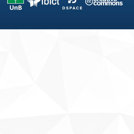
Fale conosco
Sobre