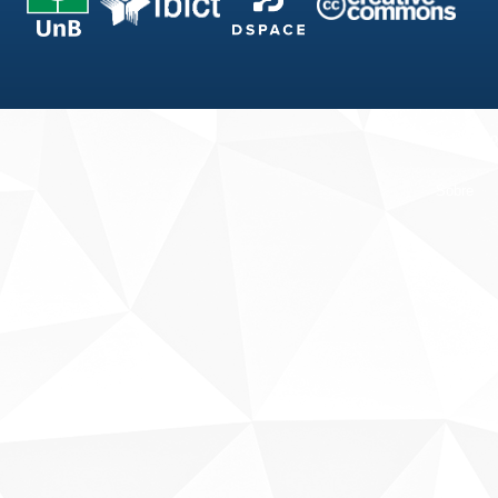
Fale conosco
Sobre