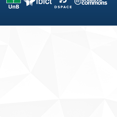
Fale conosco
Sobre