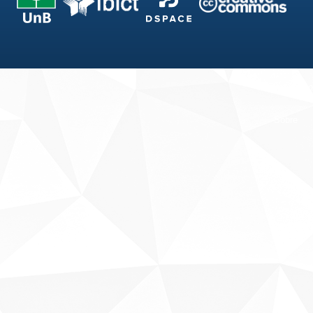
Fale conosco
Sobre