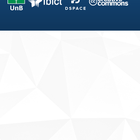
Fale conosco
Sobre