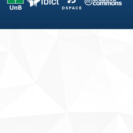
Fale conosco
Sobre