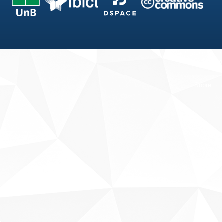
Fale conosco
Sobre