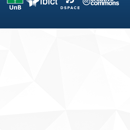
Fale conosco
Sobre