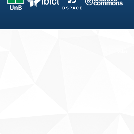
Fale conosco
Sobre