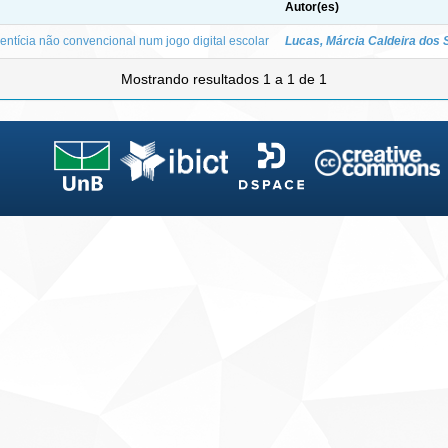
Autor(es)
mentícia não convencional num jogo digital escolar
Lucas, Márcia Caldeira dos 
Mostrando resultados 1 a 1 de 1