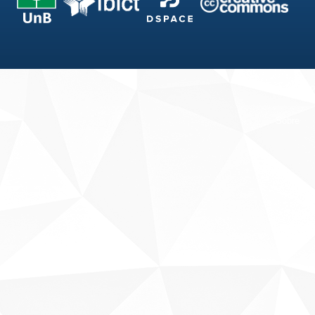
Fale conosco
Sobre