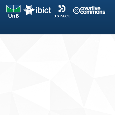
Fale conosco
Sobre