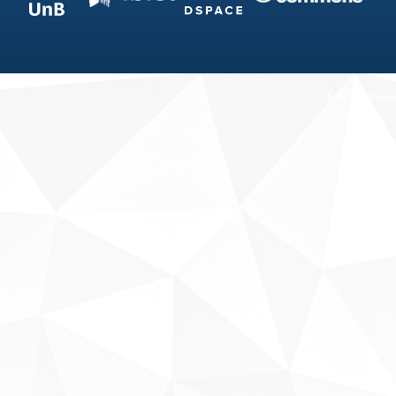
Fale conosco
Sobre