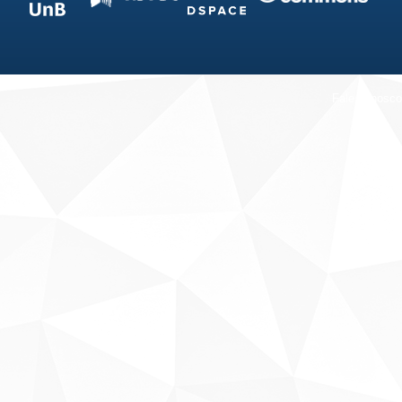
Fale conosco
Sobre