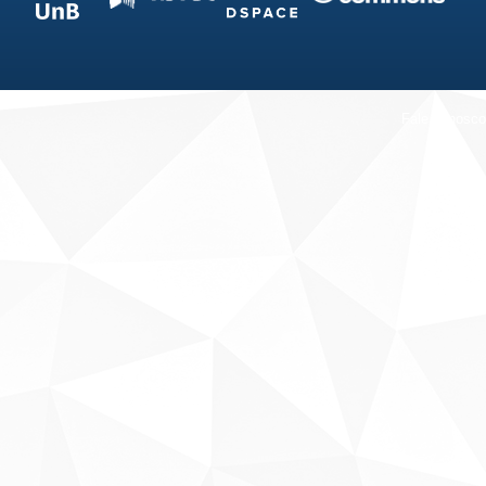
Fale conosco
Sobre