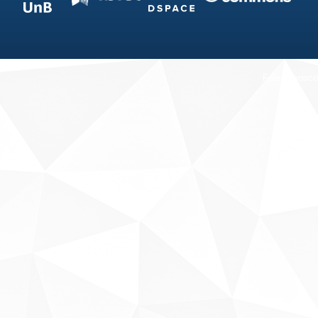
Fale conosco
Sobre