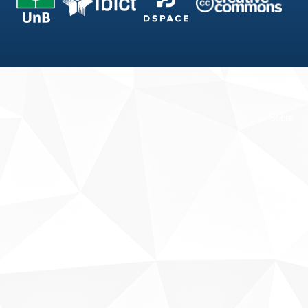
Fale conosco
Sobre