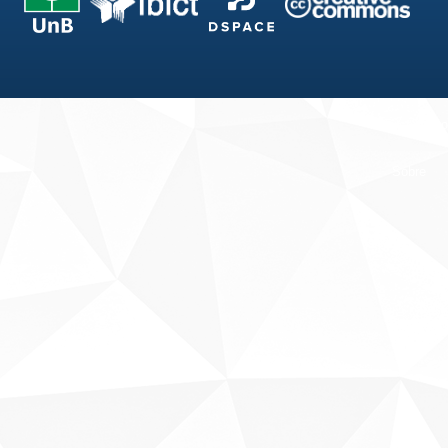
Fale conosco
Sobre