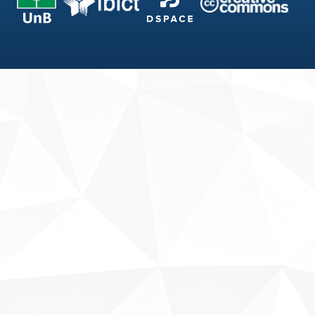
Fale conosco
Sobre