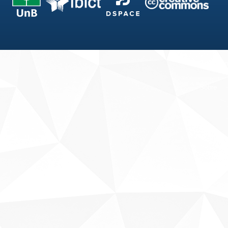
Fale conosco
Sobre