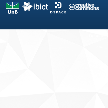
Fale conosco
Sobre