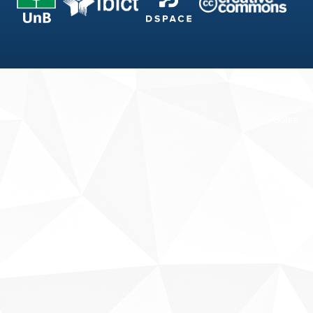
Fale conosco
Sobre