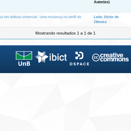
Autor(es)
is em defesa comercial : uma mudança no perfil de
Leite, Victor de
Oliveira
Mostrando resultados 1 a 1 de 1